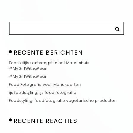
RECENTE BERICHTEN
Feestelijke ontvangst in het Mauritshuis
#MyGirlWithaPearl
#MyGirlWithaPearl
Food Fotografie voor Menukaarten
ijs foodstyling, ijs food fotografie
Foodstyling, foodfotografie vegetarische producten
RECENTE REACTIES