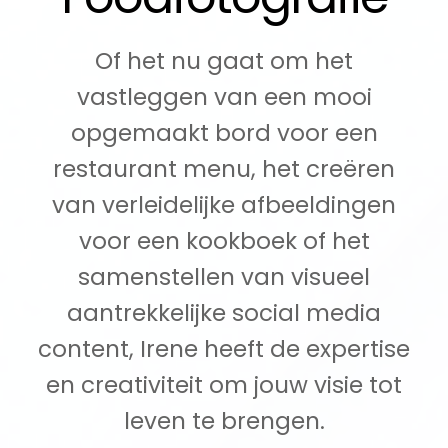
Of het nu gaat om het
vastleggen van een mooi
opgemaakt bord voor een
restaurant menu, het creëren
van verleidelijke afbeeldingen
voor een kookboek of het
samenstellen van visueel
aantrekkelijke social media
content, Irene heeft de expertise
en creativiteit om jouw visie tot
leven te brengen.