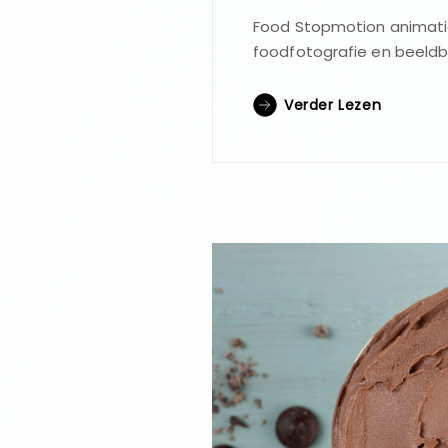
Food Stopmotion animatie,
foodfotografie en beeldb
Verder Lezen