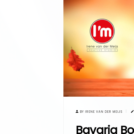
BY IRENE VAN DER MEIJS
Bavaria Bo