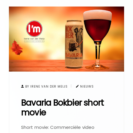
BY IRENE VAN DER MEIJS
NIEUWS
Bavaria Bokbier short
movie
Short movie: Commerciële video