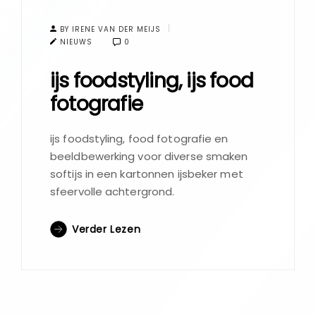
BY IRENE VAN DER MEIJS
NIEUWS
0
ijs foodstyling, ijs food
fotografie
ijs foodstyling, food fotografie en
beeldbewerking voor diverse smaken
softijs in een kartonnen ijsbeker met
sfeervolle achtergrond.
Verder Lezen