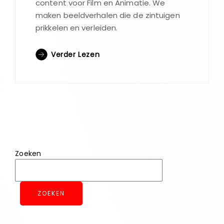
content voor Film en Animatie. We
maken beeldverhalen die de zintuigen
prikkelen en verleiden.
Verder Lezen
Zoeken
ZOEKEN