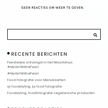
GEEN REACTIES OM WEER TE GEVEN.
RECENTE BERICHTEN
Feestelijke ontvangst in het Mauritshuis
#MyGirlWithaPearl
#MyGirlWithaPearl
Food Fotografie voor Menukaarten
ijs foodstyling, ijs food fotografie
Foodstyling, foodfotografie vegetarische producten