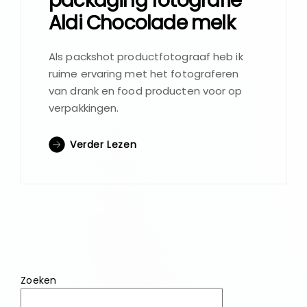
packaging fotografie
Aldi Chocolade melk
Als packshot productfotograaf heb ik
ruime ervaring met het fotograferen
van drank en food producten voor op
verpakkingen.
Verder Lezen
Zoeken