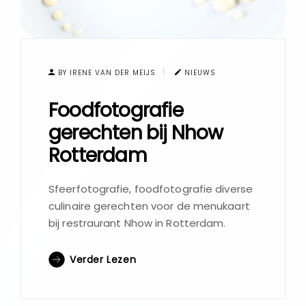
BY IRENE VAN DER MEIJS
NIEUWS
Foodfotografie
gerechten bij Nhow
Rotterdam
Sfeerfotografie, foodfotografie diverse
culinaire gerechten voor de menukaart
bij restraurant Nhow in Rotterdam.
Verder Lezen