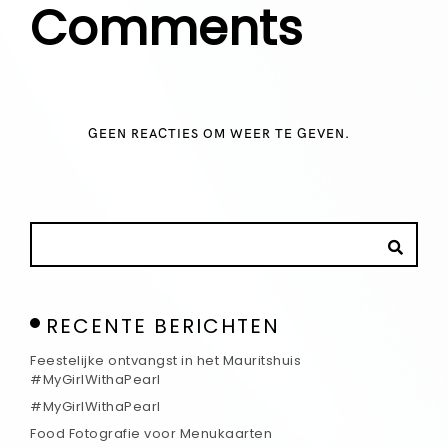
Comments
GEEN REACTIES OM WEER TE GEVEN.
RECENTE BERICHTEN
Feestelijke ontvangst in het Mauritshuis
#MyGirlWithaPearl
#MyGirlWithaPearl
Food Fotografie voor Menukaarten