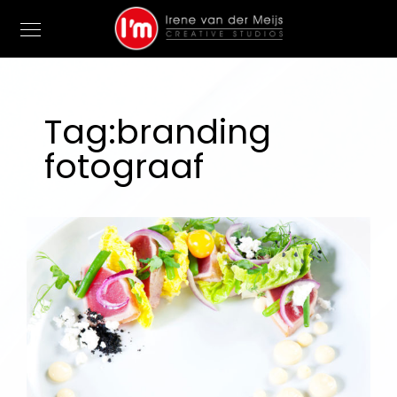
Tag:
branding
fotograaf