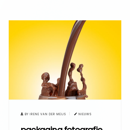
BY IRENE VAN DER MEIJS
NIEUWS