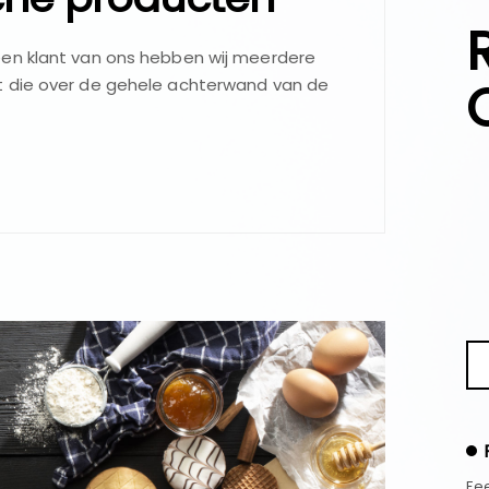
en klant van ons hebben wij meerdere
t die over de gehele achterwand van de
Fee