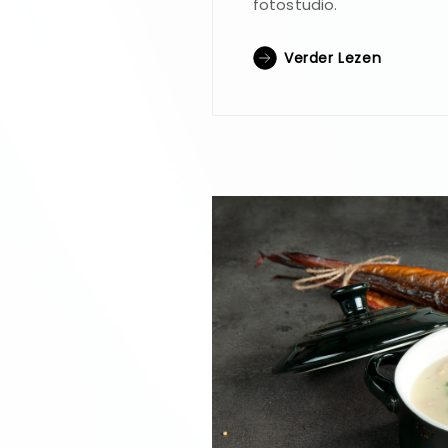
fotostudio.
Verder Lezen