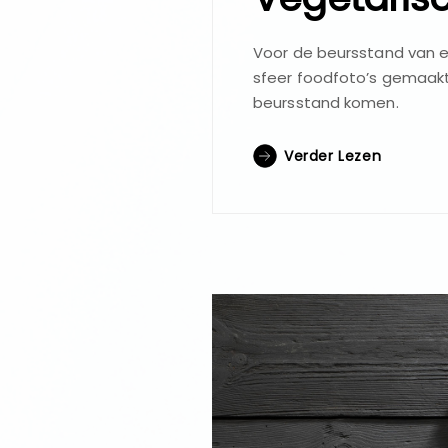
Voor de beursstand van e
sfeer foodfoto’s gemaak
beursstand komen.
Verder Lezen