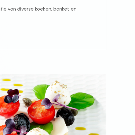
fie van diverse koeken, banket en