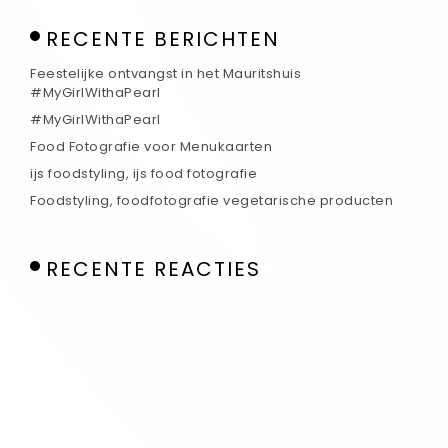
RECENTE BERICHTEN
Feestelijke ontvangst in het Mauritshuis
#MyGirlWithaPearl
#MyGirlWithaPearl
Food Fotografie voor Menukaarten
ijs foodstyling, ijs food fotografie
Foodstyling, foodfotografie vegetarische producten
RECENTE REACTIES