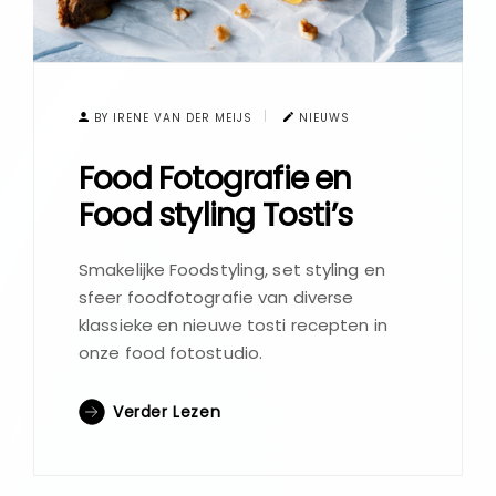
BY IRENE VAN DER MEIJS
NIEUWS
Food Fotografie en
Food styling Tosti’s
Smakelijke Foodstyling, set styling en
sfeer foodfotografie van diverse
klassieke en nieuwe tosti recepten in
onze food fotostudio.
Verder Lezen