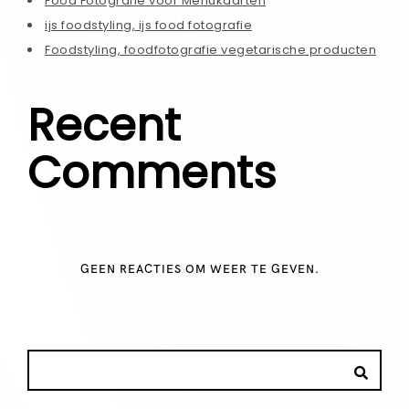
Food Fotografie voor Menukaarten
ijs foodstyling, ijs food fotografie
Foodstyling, foodfotografie vegetarische producten
Recent
Comments
GEEN REACTIES OM WEER TE GEVEN.