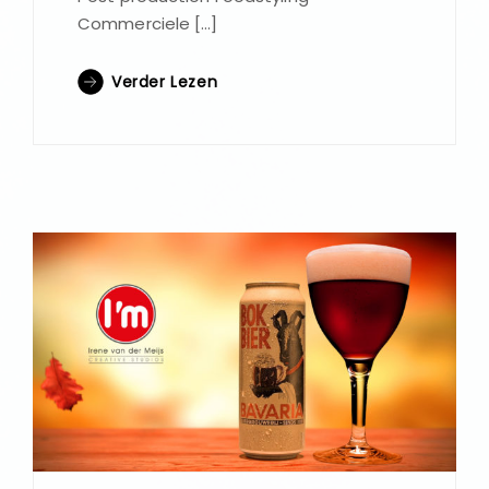
Commerciele […]
Verder Lezen