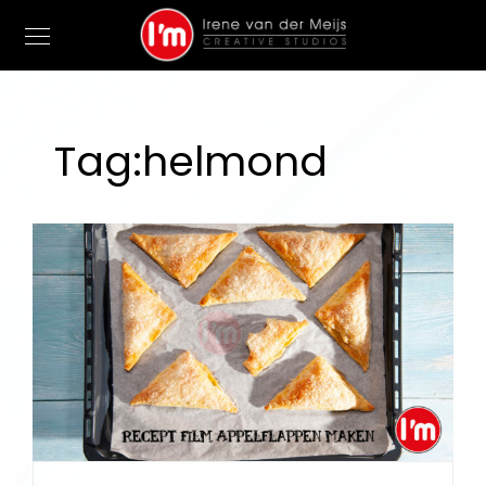
Tag:
helmond