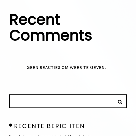
Recent
Comments
GEEN REACTIES OM WEER TE GEVEN.
RECENTE BERICHTEN