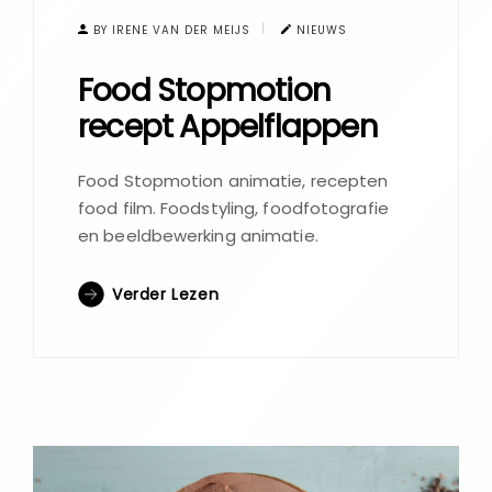
BY IRENE VAN DER MEIJS
NIEUWS
Food Stopmotion
recept Appelflappen
Food Stopmotion animatie, recepten
food film. Foodstyling, foodfotografie
en beeldbewerking animatie.
Verder Lezen