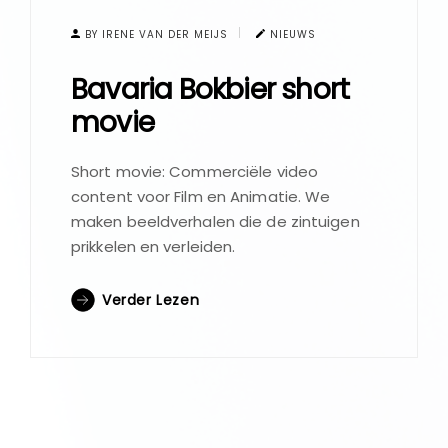
BY IRENE VAN DER MEIJS
NIEUWS
Bavaria Bokbier short
movie
Short movie: Commerciële video
content voor Film en Animatie. We
maken beeldverhalen die de zintuigen
prikkelen en verleiden.
Verder Lezen