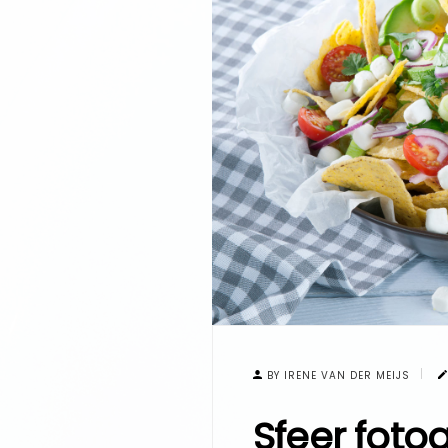
BY IRENE VAN DER MEIJS
Sfeer foto