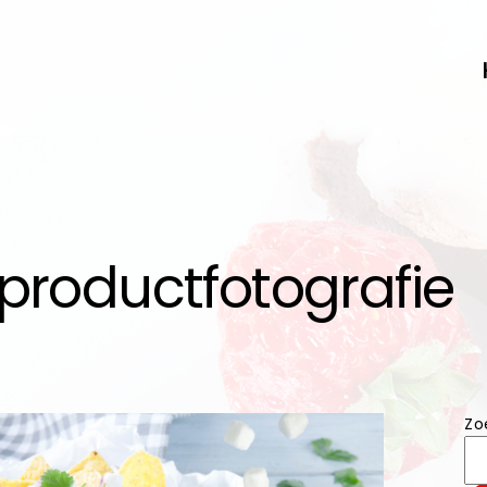
productfotografie
Zo