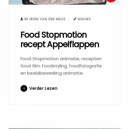
BY IRENE VAN DER MEIJS
NIEUWS
Food Stopmotion
recept Appelflappen
Food Stopmotion animatie, recepten
food film. Foodstyling, foodfotografie
en beeldbewerking animatie.
Verder Lezen