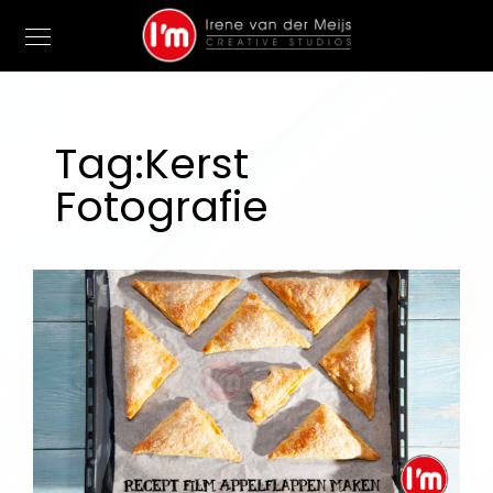
Tag:
Kerst
Fotografie