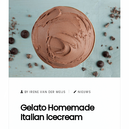
BY IRENE VAN DER MEIJS
NIEUWS
Gelato Homemade
Italian Icecream