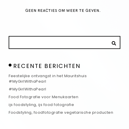
GEEN REACTIES OM WEER TE GEVEN.
RECENTE BERICHTEN
Feestelijke ontvangst in het Mauritshuis
#MyGirlWithaPearl
#MyGirlWithaPearl
Food Fotografie voor Menukaarten
ijs foodstyling, ijs food fotografie
Foodstyling, foodfotografie vegetarische producten