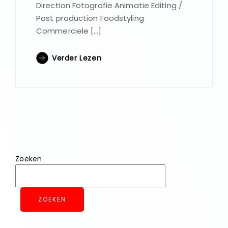
Direction Fotografie Animatie Editing /
Post production Foodstyling
Commerciele […]
Verder Lezen
Zoeken
ZOEKEN