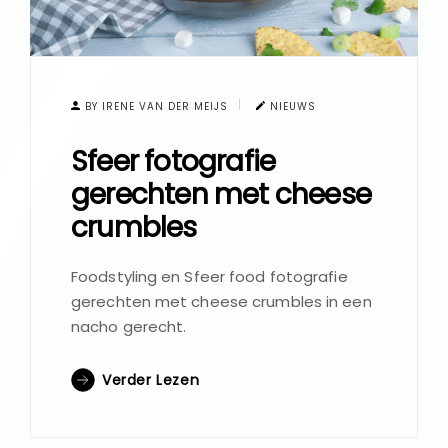
BY IRENE VAN DER MEIJS
NIEUWS
Sfeer fotografie
gerechten met cheese
crumbles
Foodstyling en Sfeer food fotografie
gerechten met cheese crumbles in een
nacho gerecht.
Verder Lezen