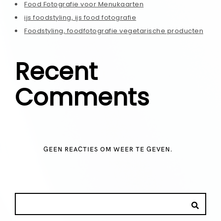
Food Fotografie voor Menukaarten
ijs foodstyling, ijs food fotografie
Foodstyling, foodfotografie vegetarische producten
Recent
Comments
GEEN REACTIES OM WEER TE GEVEN.