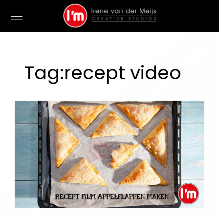
Tag:
recept video