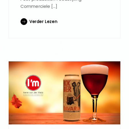
Commerciele […]
Verder Lezen