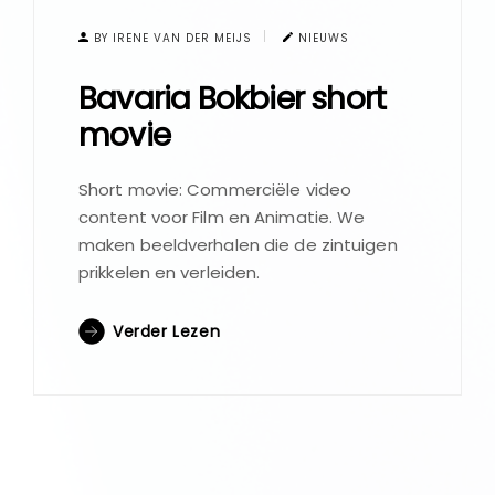
BY IRENE VAN DER MEIJS
NIEUWS
Bavaria Bokbier short
movie
Short movie: Commerciële video
content voor Film en Animatie. We
maken beeldverhalen die de zintuigen
prikkelen en verleiden.
Verder Lezen