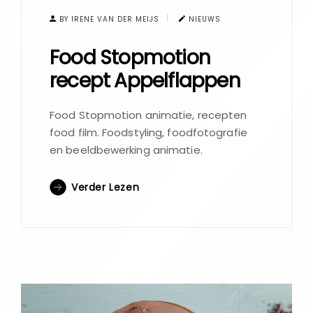
BY IRENE VAN DER MEIJS
NIEUWS
Food Stopmotion
recept Appelflappen
Food Stopmotion animatie, recepten
food film. Foodstyling, foodfotografie
en beeldbewerking animatie.
Verder Lezen