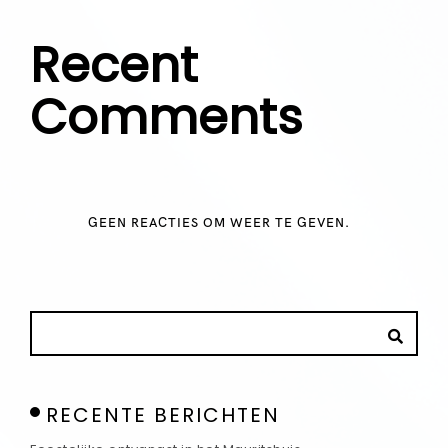
Recent
Comments
GEEN REACTIES OM WEER TE GEVEN.
RECENTE BERICHTEN