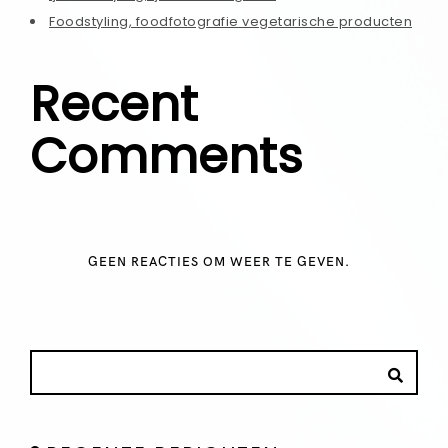
Foodstyling, foodfotografie vegetarische producten
Recent
Comments
GEEN REACTIES OM WEER TE GEVEN.