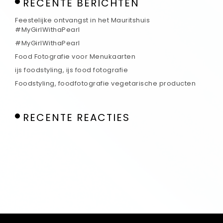
RECENTE BERICHTEN
Feestelijke ontvangst in het Mauritshuis
#MyGirlWithaPearl
#MyGirlWithaPearl
Food Fotografie voor Menukaarten
ijs foodstyling, ijs food fotografie
Foodstyling, foodfotografie vegetarische producten
RECENTE REACTIES