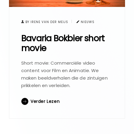
BY IRENE VAN DER MEIJS
NIEUWS
Bavaria Bokbier short
movie
Short movie: Commerciële video
content voor Film en Animatie. We
maken beeldverhalen die de zintuigen
prikkelen en verleiden.
Verder Lezen