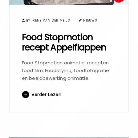
BY IRENE VAN DER MEIJS
NIEUWS
Food Stopmotion
recept Appelflappen
Food Stopmotion animatie, recepten
food film. Foodstyling, foodfotografie
en beeldbewerking animatie.
Verder Lezen