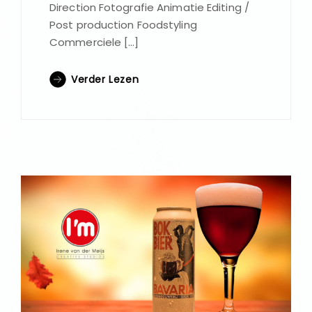
Direction Fotografie Animatie Editing /
Post production Foodstyling
Commerciele […]
Verder Lezen