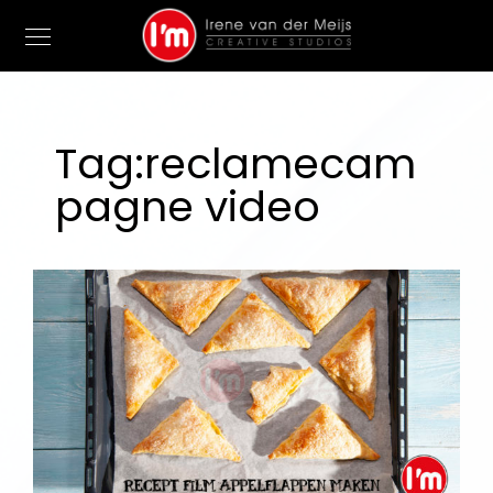
Tag:
reclamecam
pagne video