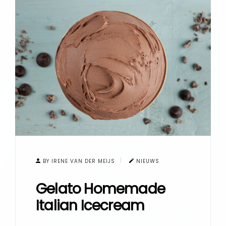
BY IRENE VAN DER MEIJS
NIEUWS
Gelato Homemade
Italian Icecream