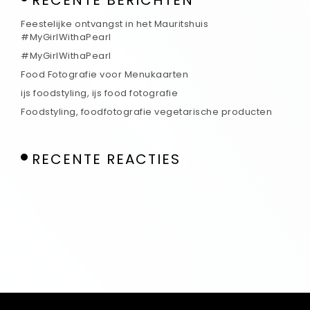
Feestelijke ontvangst in het Mauritshuis
#MyGirlWithaPearl
#MyGirlWithaPearl
Food Fotografie voor Menukaarten
ijs foodstyling, ijs food fotografie
Foodstyling, foodfotografie vegetarische producten
RECENTE REACTIES