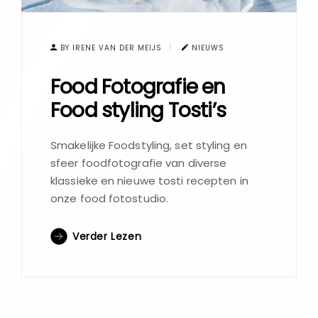
BY IRENE VAN DER MEIJS
NIEUWS
Food Fotografie en
Food styling Tosti’s
Smakelijke Foodstyling, set styling en
sfeer foodfotografie van diverse
klassieke en nieuwe tosti recepten in
onze food fotostudio.
Verder Lezen