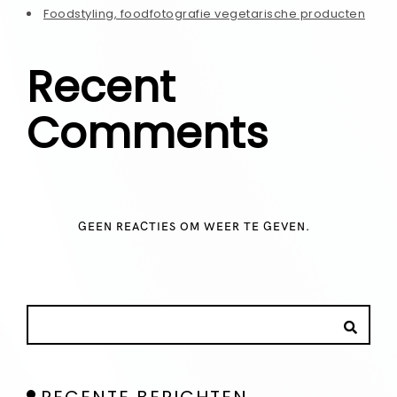
Foodstyling, foodfotografie vegetarische producten
Recent
Comments
GEEN REACTIES OM WEER TE GEVEN.
RECENTE BERICHTEN