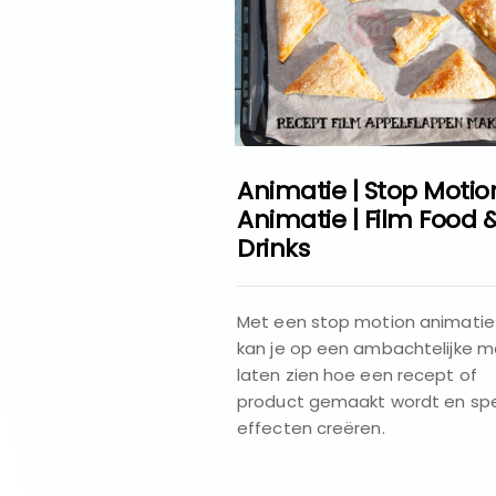
Animatie | Stop Motio
Animatie | Film Food 
Drinks
Met een stop motion animatie 
kan je op een ambachtelijke m
laten zien hoe een recept of
product gemaakt wordt en spe
effecten creëren.