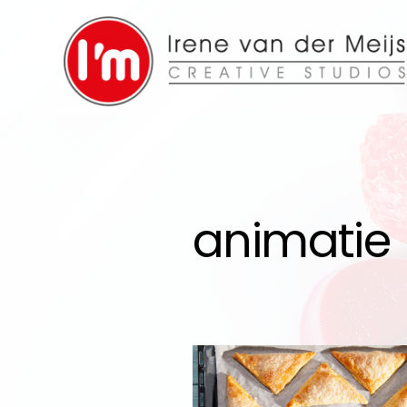
animatie