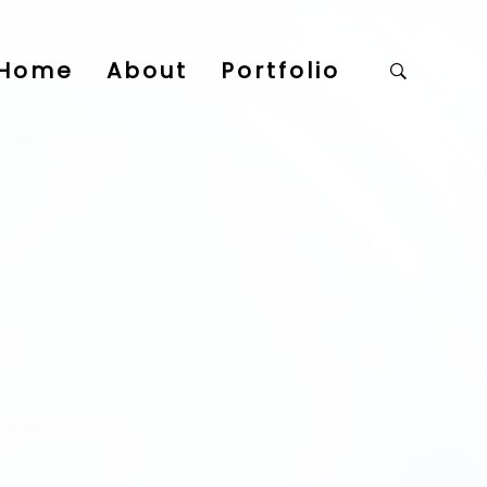
Home
About
Portfolio