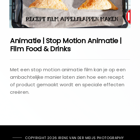
Animatie | Stop Motion Animatie |
Film Food & Drinks
Met een stop motion animatie film kan je op een
ambachtelijke manier laten zien hoe een recept
of product gemaakt wordt en speciale effecten
creëren.
COPYRIGHT 2026 IRENE VAN DER MEIJS PHOTOGRAPHY