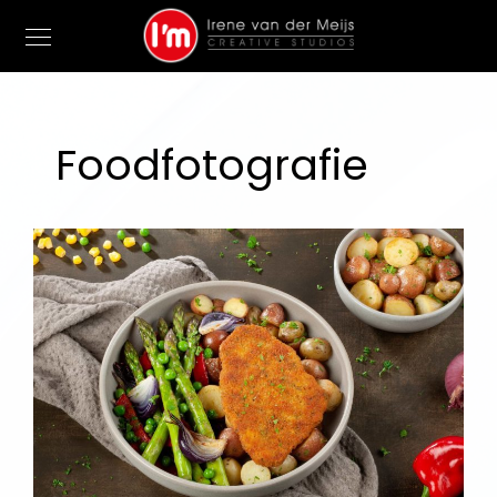
Foodfotografie