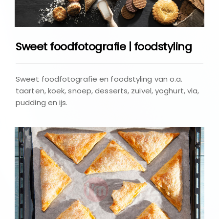
Sweet foodfotografie | foodstyling
Sweet foodfotografie en foodstyling van o.a.
taarten, koek, snoep, desserts, zuivel, yoghurt, vla,
pudding en ijs.