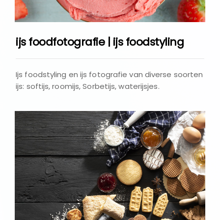
ijs foodfotografie | ijs foodstyling
Ijs foodstyling en ijs fotografie van diverse soorten
ijs: softijs, roomijs, Sorbetijs, waterijsjes.