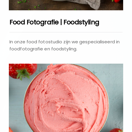
Food Fotografie | Foodstyling
In onze food fotostudio zijn we gespecialiseerd in
foodfotografie en foodstyling.